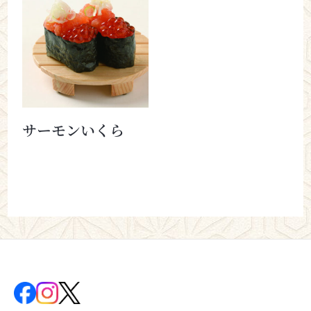
サーモンいくら