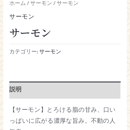
ホーム
/
サーモン
/ サーモン
サーモン
サーモン
カテゴリー:
サーモン
説明
【サーモン】とろける脂の甘み、口い
っぱいに広がる濃厚な旨み。不動の人