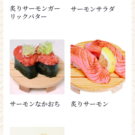
炙りサーモンガー
サーモンサラダ
リックバター
サーモンなかおち
炙りサーモン