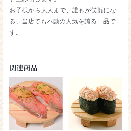
お子様から大人まで、誰もが笑顔にな
る、当店でも不動の人気を誇る一品で
す。
関連商品